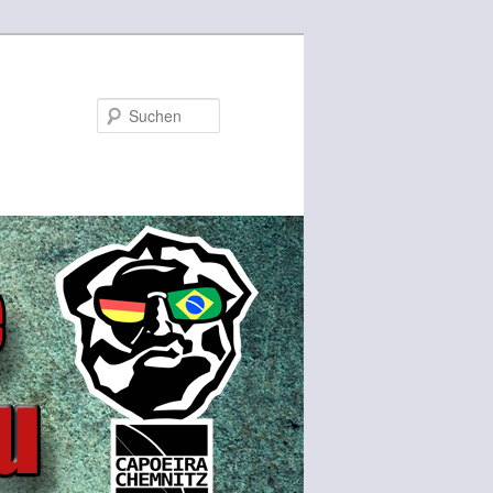
Suchen