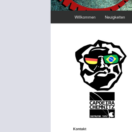
Hauptmenü
Willkommen
Neuigkeiten
Kontakt