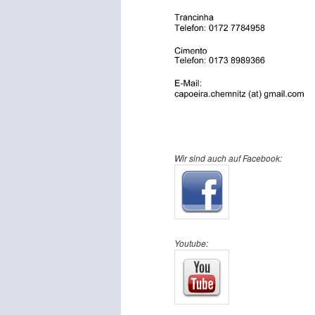
Wir sind auch auf Facebook:
Youtube: