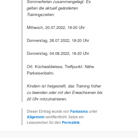
Sommerferien zusammengelegt. Es
gelten die aktuell geänderten
Trainingszeiten:
Mittwoch, 20.07.2022, 18-20 Uhr
Donnerstag, 28.07.2022, 18-20 Uhr
Donnerstag, 04.08.2022, 18-20 Uhr
Ort: Küchwaldwiese, Treffpunkt: Nähe
Parkeisenbahn.
Kindern ist freigestellt, das Training früher
zu beenden oder mit den Erwachsenen bis
20 Uhr mitzutrainieren.
Dieser Eintrag wurde von
Fantasma
unter
Allgemein
veröffentlicht. Setze ein
Lesezeichen für den
Permalink
.